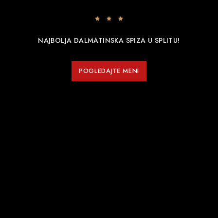
NAJBOLJA DALMATINSKA SPIZA U SPLITU!
POGLEDAJTE MENI