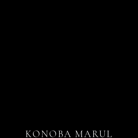
KONOBA MARUL​