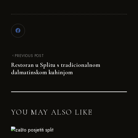
PREVIOUS POST
Restoran u Splitu s tradicionalnom
dalmatinskom kuhinjom
YOU MAY ALSO LIKE