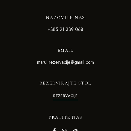
NAZOVITE NAS
+385 21 339 068
EMAIL
marul.rezervacije@gmail.com
REZERVIRAJTE STOL
REZERVACIJE
PRATITE NAS