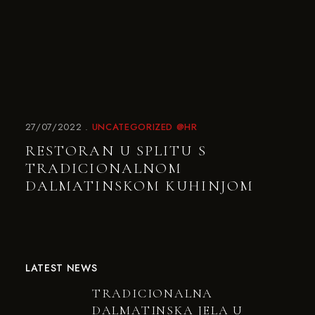
27/07/2022
UNCATEGORIZED @HR
RESTORAN U SPLITU S
TRADICIONALNOM
DALMATINSKOM KUHINJOM
LATEST NEWS
TRADICIONALNA
DALMATINSKA JELA U