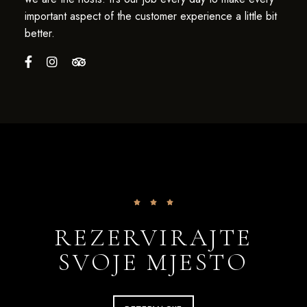
important aspect of the customer experience a little bit
better.
REZERVIRAJTE
SVOJE MJESTO