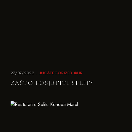
27/07/2022
UNCATEGORIZED @HR
ZAŠTO POSJETITI SPLIT?